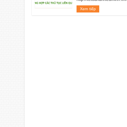
Xem tiếp