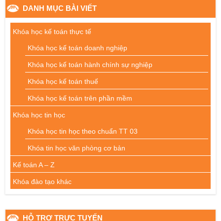
DANH MỤC BÀI VIẾT
Khóa học kế toán thực tế
Khóa học kế toán doanh nghiệp
Khóa học kế toán hành chính sự nghiệp
Khóa học kế toán thuế
Khóa học kế toán trên phần mềm
Khóa học tin học
Khóa học tin học theo chuẩn TT 03
Khóa tin học văn phòng cơ bản
Kế toán A – Z
Khóa đào tạo khác
HỖ TRỢ TRỰC TUYẾN