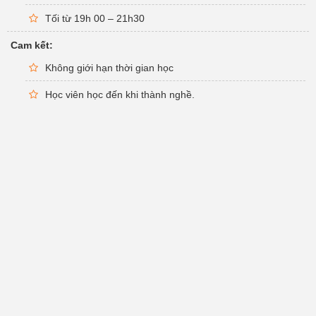
Tối từ 19h 00 – 21h30
Cam kết:
Không giới hạn thời gian học
Học viên học đến khi thành nghề.