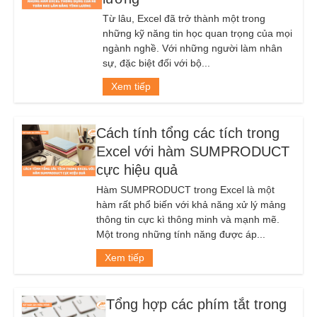
Từ lâu, Excel đã trở thành một trong
những kỹ năng tin học quan trọng của mọi
ngành nghề. Với những người làm nhân
sự, đặc biệt đối với bộ...
Xem tiếp
Cách tính tổng các tích trong
Excel với hàm SUMPRODUCT
cực hiệu quả
Hàm SUMPRODUCT trong Excel là một
hàm rất phổ biến với khả năng xử lý mảng
thông tin cực kì thông minh và mạnh mẽ.
Một trong những tính năng được áp...
Xem tiếp
Tổng hợp các phím tắt trong