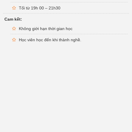
Tối từ 19h 00 – 21h30
Cam kết:
Không giới hạn thời gian học
Học viên học đến khi thành nghề.