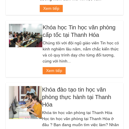
Xem tiếp
Khóa học Tin học văn phòng
cấp tốc tại Thanh Hóa
Chúng tôi với đội ngũ giáo viên Tin học có
kinh nghiệm lâu năm, nắm chắc kiến thức
và có quy trình dạy cho từng đối tượng,
cùng với hình...
Xem tiếp
Khóa đào tạo tin học văn
phòng thực hành tại Thanh
Hóa
Khóa tin học văn phòng tại Thanh Hóa
Học tin học văn phòng tại Thanh Hóa ở
đâu ? Bạn đang muốn tìm việc làm? Nhân