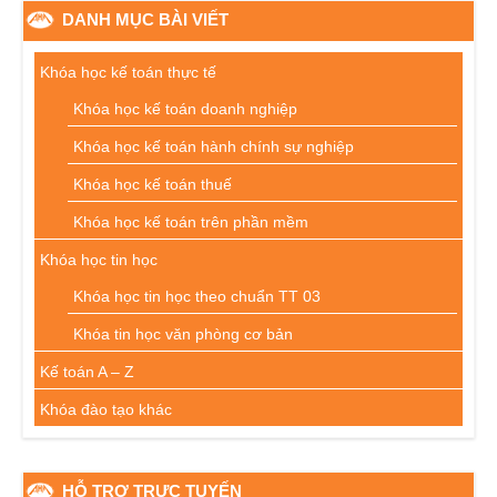
DANH MỤC BÀI VIẾT
Khóa học kế toán thực tế
Khóa học kế toán doanh nghiệp
Khóa học kế toán hành chính sự nghiệp
Khóa học kế toán thuế
Khóa học kế toán trên phần mềm
Khóa học tin học
Khóa học tin học theo chuẩn TT 03
Khóa tin học văn phòng cơ bản
Kế toán A – Z
Khóa đào tạo khác
HỖ TRỢ TRỰC TUYẾN