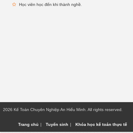
Học viên học đến khi thành nghề.
2026 Kế Toán Chuyên Nghiệp An Hiểu Minh. All rights reserved.
Trang chủ
Tuyển sinh
Khóa học kế toán thực tế